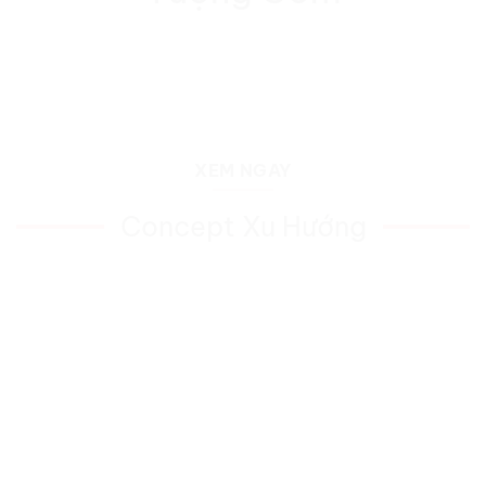
XEM NGAY
Concept Xu Hướng