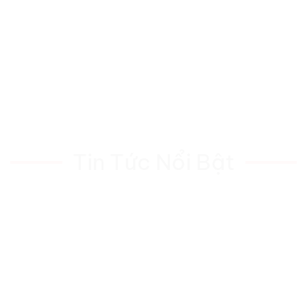
Tin Tức Nổi Bật