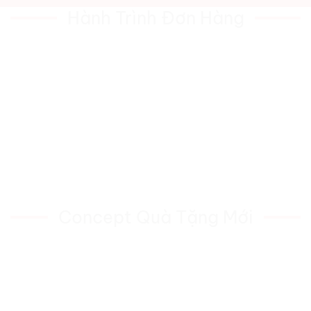
Hành Trình Đơn Hàng
Concept Quà Tặng Mới