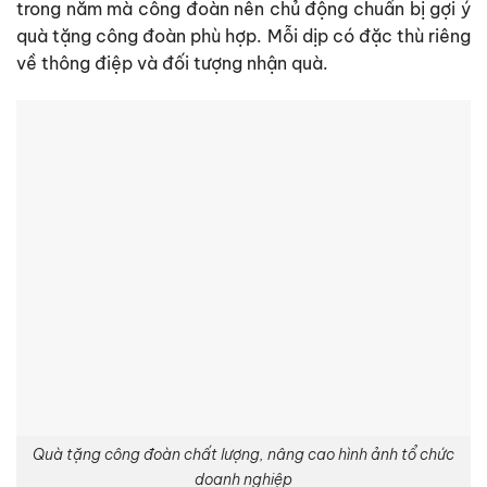
trong năm mà công đoàn nên chủ động chuẩn bị gợi ý
quà tặng công đoàn phù hợp. Mỗi dịp có đặc thù riêng
về thông điệp và đối tượng nhận quà.
Quà tặng công đoàn chất lượng, nâng cao hình ảnh tổ chức
doanh nghiệp