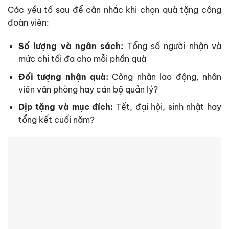
Các yếu tố sau để cân nhắc khi chọn quà tặng công
đoàn viên:
Số lượng và ngân sách:
Tổng số người nhận và
mức chi tối đa cho mỗi phần quà
Đối tượng nhận quà:
Công nhân lao động, nhân
viên văn phòng hay cán bộ quản lý?
Dịp tặng và mục đích:
Tết, đại hội, sinh nhật hay
tổng kết cuối năm?