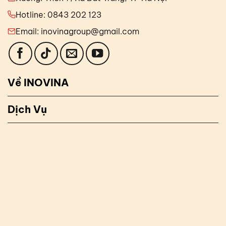
Hotline: 0843 202 123
Email: inovinagroup@gmail.com
Về INOVINA
Dịch Vụ