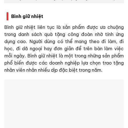
Bình giữ nhiệt
Bình giữ nhiệt liên tục là sản phẩm được ưa chuộng
trong danh sách quà tặng công đoàn nhờ tính ứng
dụng cao. Người dùng có thể mang theo đi làm, đi
học, đi dã ngoại hay đơn giản để trên bàn làm việc
mỗi ngày. Bình giữ nhiệt là một trong những sản phẩm
phổ biến được các doanh nghiệp lựa chọn trao tặng
nhân viên nhân nhiều dịp đặc biệt trong năm.