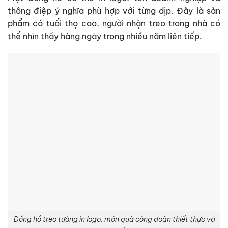
thông điệp ý nghĩa phù hợp với từng dịp. Đây là sản
phẩm có tuổi thọ cao, người nhận treo trong nhà có
thể nhìn thấy hàng ngày trong nhiều năm liên tiếp.
Đồng hồ treo tường in logo, món quà công đoàn thiết thực và