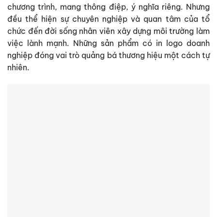
chương trình, mang thông điệp, ý nghĩa riêng. Nhưng
đều thể hiện sự chuyên nghiệp và quan tâm của tổ
chức đến đời sống nhân viên xây dựng môi trường làm
việc lành mạnh. Những sản phẩm có in logo doanh
nghiệp đóng vai trò quảng bá thương hiệu một cách tự
nhiên.