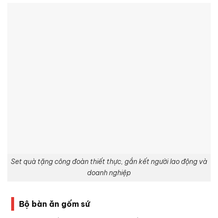
Set quà tặng công đoàn thiết thực, gắn kết người lao động và
doanh nghiệp
Bộ bàn ăn gốm sứ