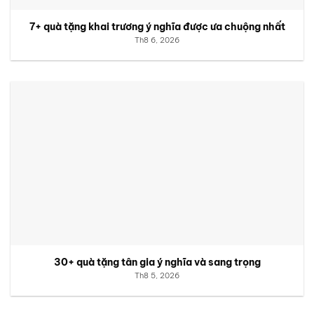
7+ quà tặng khai trương ý nghĩa được ưa chuộng nhất
Th8 6, 2026
30+ quà tặng tân gia ý nghĩa và sang trọng
Th8 5, 2026