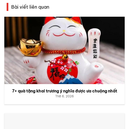
Bài viết liên quan
7+ quà tặng khai trương ý nghĩa được ưa chuộng nhất
Th8 6, 2026