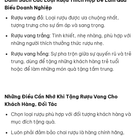
Biếu Doanh Nghiệp
Rượu vang đỏ
: Loại rượu được ưa chuộng nhất,
tượng trưng cho sự ấm áp và sang trọng.
Rượu vang trắng
: Tinh khiết, nhẹ nhàng, phù hợp với
những người thích thưởng thức rượu nhẹ.
Rượu vang hồng
: Sự pha trộn giữa sự quyến rũ và trẻ
trung, dùng để tặng những khách hàng trẻ tuổi
hoặc để làm những món quà tặng tầm trung.
Những Điều Cần Nhớ Khi Tặng Rượu Vang Cho
Khách Hàng, Đối Tác
Chọn loại rượu phù hợp với đối tượng khách hàng và
mục đích tặng quà.
Luôn phải đảm bảo chai rượu là hàng chính hãng,