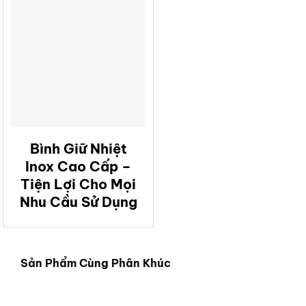
Bình Giữ Nhiệt
Inox Cao Cấp –
Tiện Lợi Cho Mọi
Nhu Cầu Sử Dụng
Sản Phẩm Cùng Phân Khúc