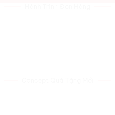
Hành Trình Đơn Hàng
Concept Quà Tặng Mới