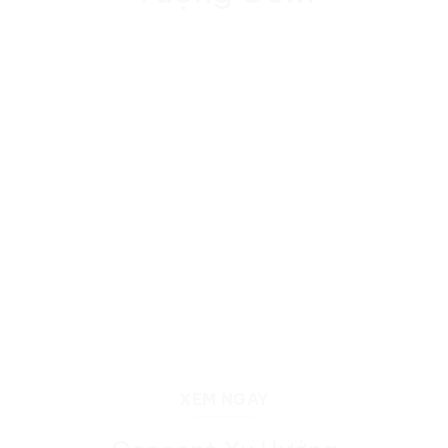
XEM NGAY