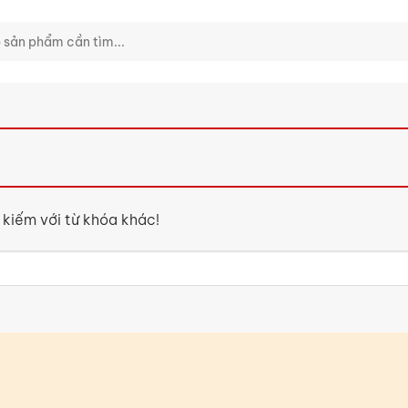
m kiếm với từ khóa khác!