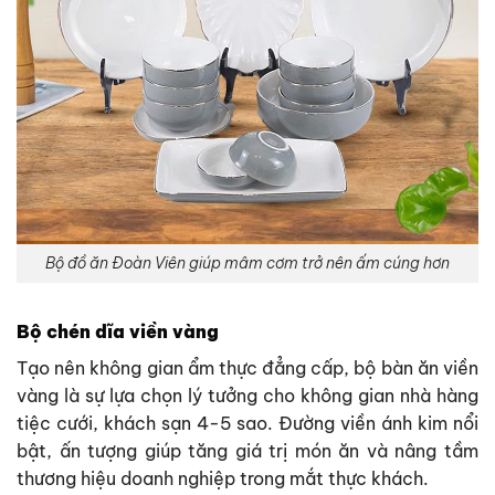
Bộ đồ ăn Đoàn Viên giúp mâm cơm trở nên ấm cúng hơn
Bộ chén dĩa viền vàng
Tạo nên không gian ẩm thực đẳng cấp, bộ bàn ăn viền
vàng là sự lựa chọn lý tưởng cho không gian nhà hàng
tiệc cưới, khách sạn 4-5 sao. Đường viền ánh kim nổi
bật, ấn tượng giúp tăng giá trị món ăn và nâng tầm
thương hiệu doanh nghiệp trong mắt thực khách.