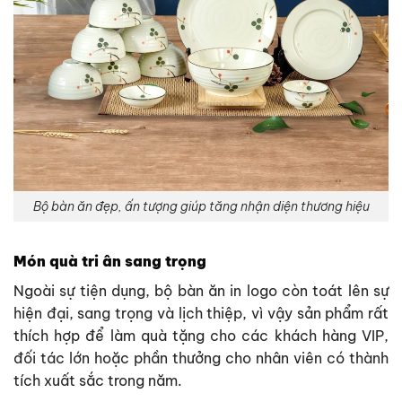
Bộ bàn ăn đẹp, ấn tượng giúp tăng nhận diện thương hiệu
Món quà tri ân sang trọng
Ngoài sự tiện dụng, bộ bàn ăn in logo còn toát lên sự
hiện đại, sang trọng và lịch thiệp, vì vậy sản phẩm rất
thích hợp để làm quà tặng cho các khách hàng VIP,
đối tác lớn hoặc phần thưởng cho nhân viên có thành
tích xuất sắc trong năm.