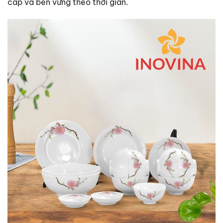
cấp và bền vững theo thời gian.