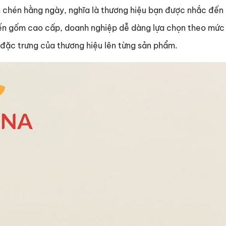
chén hằng ngày, nghĩa là thương hiệu bạn được nhắc đến l
ến gốm cao cấp, doanh nghiệp dễ dàng lựa chọn theo mức 
h đặc trưng của thương hiệu lên từng sản phẩm.