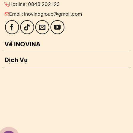
Hotline: 0843 202 123
Email: inovinagroup@gmail.com
Về INOVINA
Dịch Vụ