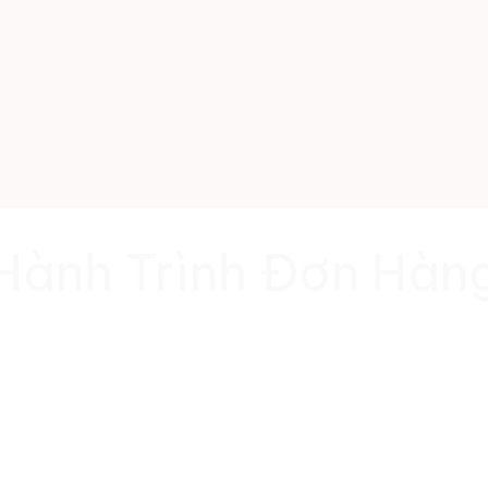
Hành Trình Đơn Hàn