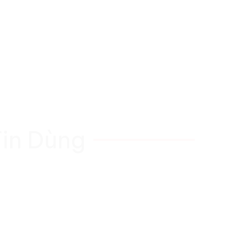
in Dùng