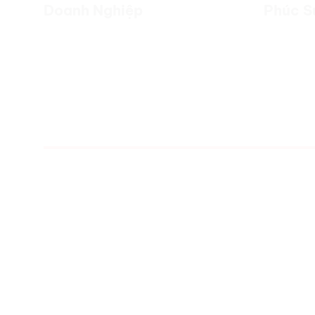
Doanh Nghiệp
Phúc S