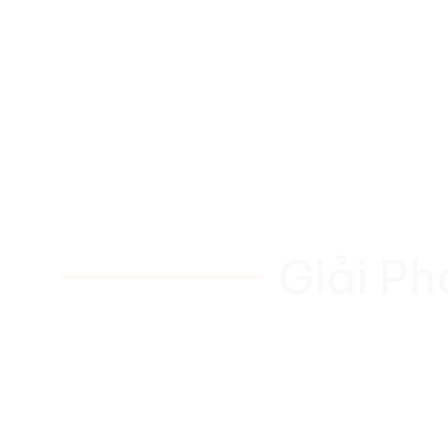
Giải P