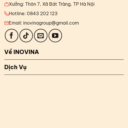
Xưởng: Thôn 7, Xã Bát Tràng, TP Hà Nội
Hotline: 0843 202 123
Email: inovinagroup@gmail.com
Về INOVINA
Dịch Vụ