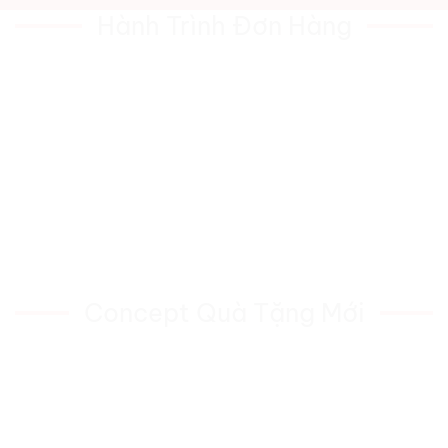
Hành Trình Đơn Hàng
Concept Quà Tặng Mới