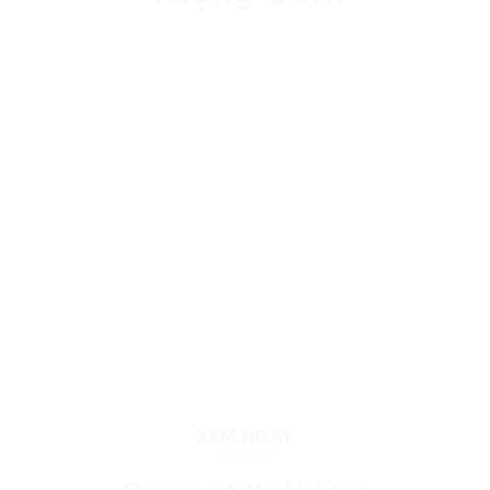
XEM NGAY