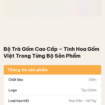
Bộ Trà Gốm Cao Cấp – Tinh Hoa Gốm
Việt Trong Từng Bộ Sản Phẩm
Thông tin sản phẩm
Chất liệu
Gốm
Logo
Tùy Chỉnh
Loại họa tiết
Hoa Văn - Vẽ Tay