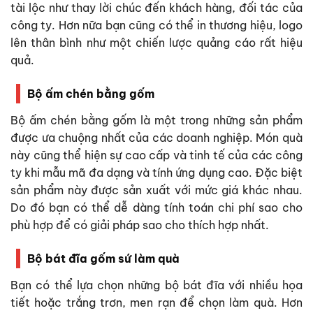
tài lộc như thay lời chúc đến khách hàng, đối tác của
công ty. Hơn nữa bạn cũng có thể in thương hiệu, logo
lên thân bình như một chiến lược quảng cáo rất hiệu
quả.
Bộ ấm chén bằng gốm
Bộ ấm chén bằng gốm là một trong những sản phẩm
được ưa chuộng nhất của các doanh nghiệp. Món quà
này cũng thể hiện sự cao cấp và tinh tế của các công
ty khi mẫu mã đa dạng và tính ứng dụng cao. Đặc biệt
sản phẩm này được sản xuất với mức giá khác nhau.
Do đó bạn có thể dễ dàng tính toán chi phí sao cho
phù hợp để có giải pháp sao cho thích hợp nhất.
Bộ bát đĩa gốm sứ làm quà
Bạn có thể lựa chọn những bộ bát đĩa với nhiều họa
tiết hoặc trắng trơn, men rạn để chọn làm quà. Hơn