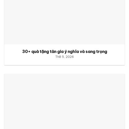
30+ quà tặng tân gia ý nghĩa và sang trọng
Th8 5, 2026