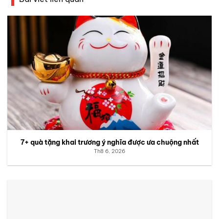
7+ quà tặng khai trương ý nghĩa được ưa chuộng nhất
Th8 6, 2026