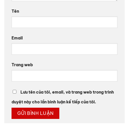
Tên
Email
Trang web
Lưu tên của tôi, email, và trang web trong trình
duyệt này cho lần bình luận kế tiếp của tôi.