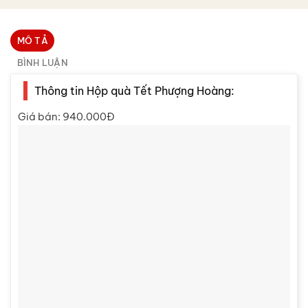
MÔ TẢ
BÌNH LUẬN
Thông tin Hộp quà Tết Phượng Hoàng:
Giá bán: 940.000Đ