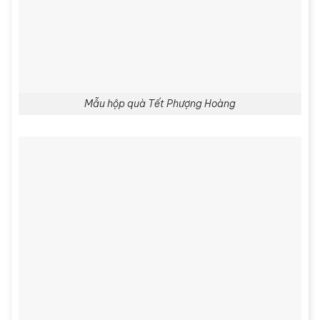
Mẫu hộp quà Tết Phượng Hoàng