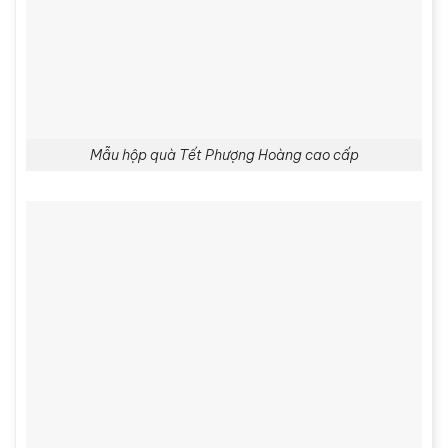
Mẫu hộp quà Tết Phượng Hoàng cao cấp