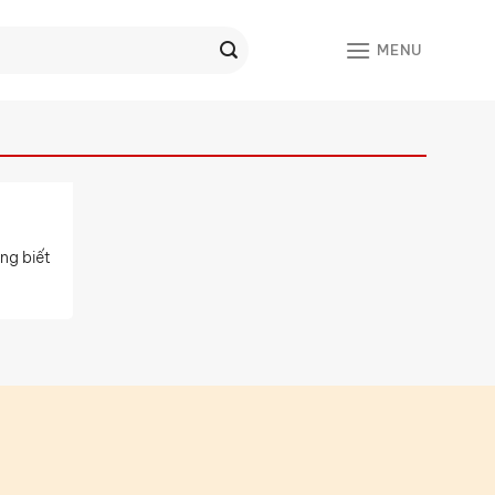
MENU
ng biết