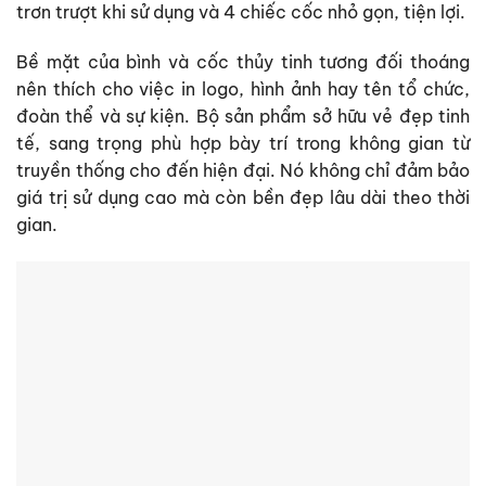
trơn trượt khi sử dụng và 4 chiếc cốc nhỏ gọn, tiện lợi.
Bề mặt của bình và cốc thủy tinh tương đối thoáng
nên thích cho việc in logo, hình ảnh hay tên tổ chức,
đoàn thể và sự kiện. Bộ sản phẩm sở hữu vẻ đẹp tinh
tế, sang trọng phù hợp bày trí trong không gian từ
truyền thống cho đến hiện đại. Nó không chỉ đảm bảo
giá trị sử dụng cao mà còn bền đẹp lâu dài theo thời
gian.