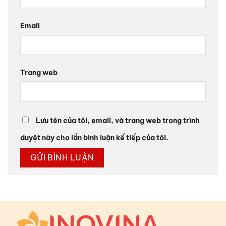
Email
Trang web
Lưu tên của tôi, email, và trang web trong trình
duyệt này cho lần bình luận kế tiếp của tôi.