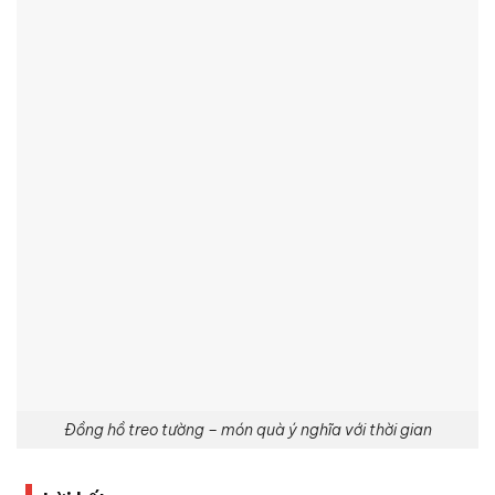
Đồng hồ treo tường – món quà ý nghĩa với thời gian