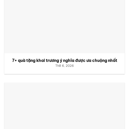
7+ quà tặng khai trương ý nghĩa được ưa chuộng nhất
Th8 6, 2026