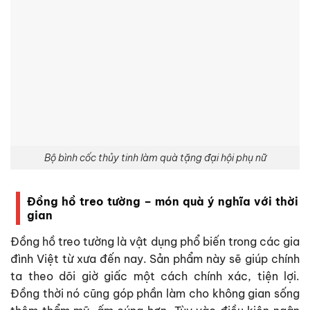
Bộ bình cốc thủy tinh làm quà tặng đại hội phụ nữ
Đồng hồ treo tường – món quà ý nghĩa với thời
gian
Đồng hồ treo tường là vật dụng phổ biến trong các gia
đình Việt từ xưa đến nay. Sản phẩm này sẽ giúp chính
ta theo dõi giờ giấc một cách chính xác, tiện lợi.
Đồng thời nó cũng góp phần làm cho không gian sống