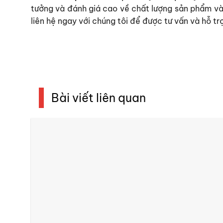
tưởng và đánh giá cao về chất lượng sản phẩm và 
liên hệ ngay với chúng tôi để được tư vấn và hỗ t
Bài viết liên quan