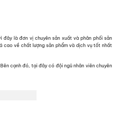
ì đây là đơn vị chuyên sản xuất và phân phối sản
á cao về chất lượng sản phẩm và dịch vụ tốt nhất
Bên cạnh đó, tại đây có đội ngũ nhân viên chuyên