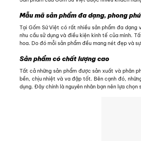
Mẫu mã sản phẩm đa dạng, phong phú
Tại Gốm Sứ Việt có rất nhiều sản phẩm đa dạng v
nhu cầu sử dụng và điều kiện kinh tế của mình. T
hoa. Do đó mỗi sản phẩm đều mang nét đẹp và sự 
Sản phẩm có chất lượng cao
Tất cả những sản phẩm được sản xuất và phân phố
bền, chịu nhiệt và va đập tốt. Bên cạnh đó, nhữn
dụng. Đây chính là nguyên nhân bạn nên lựa chọn