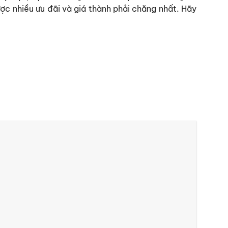
ợc nhiều ưu đãi và giá thành phải chăng nhất. Hãy