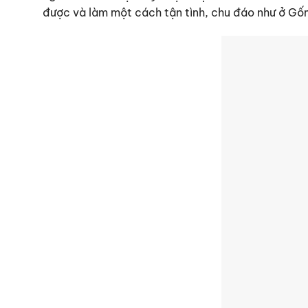
được và làm một cách tận tình, chu đáo như ở Gố