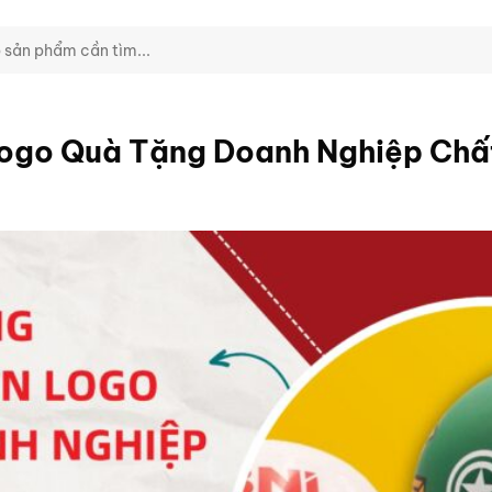
Logo Quà Tặng Doanh Nghiệp Chất