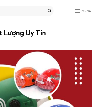
MENU
 Lượng Uy Tín