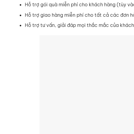
Hỗ trợ gói quà miễn phí cho khách hàng (tùy v
Hỗ trợ giao hàng miễn phí cho tất cả các đơn hà
Hỗ trợ tư vấn, giải đáp mọi thắc mắc của khác