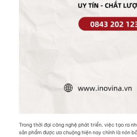
Trong thời đại công nghệ phát triển, việc tạo ra 
sản phẩm được ưa chuộng hiện nay chính là nón b