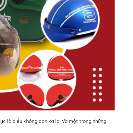
ực là điều không còn xa lạ. Và một trong những