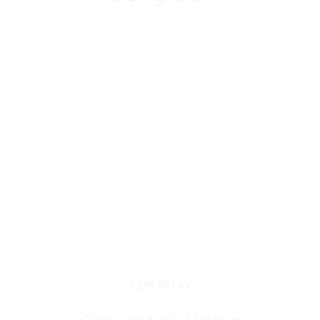
XEM NGAY