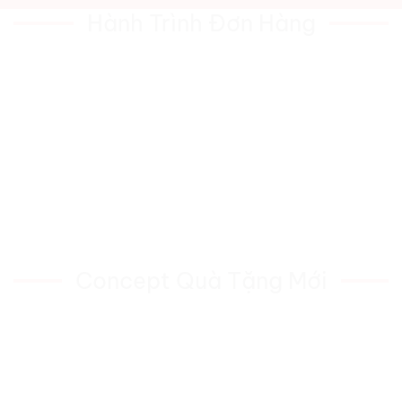
Hành Trình Đơn Hàng
Concept Quà Tặng Mới