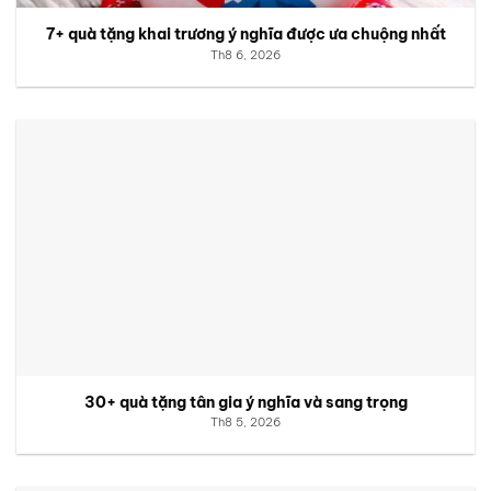
7+ quà tặng khai trương ý nghĩa được ưa chuộng nhất
Th8 6, 2026
30+ quà tặng tân gia ý nghĩa và sang trọng
Th8 5, 2026