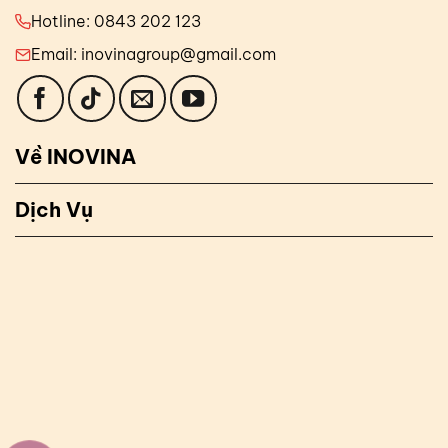
Hotline: 0843 202 123
Email: inovinagroup@gmail.com
Về INOVINA
Dịch Vụ