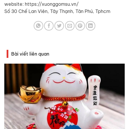
website: https://xuonggomsu.vn/
Số 30 Chế Lan Viên, Tây Thạnh, Tân Phú, Tphcm
Bài viết liên quan