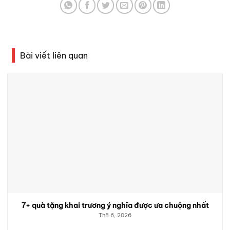
Bài viết liên quan
7+ quà tặng khai trương ý nghĩa được ưa chuộng nhất
Th8 6, 2026