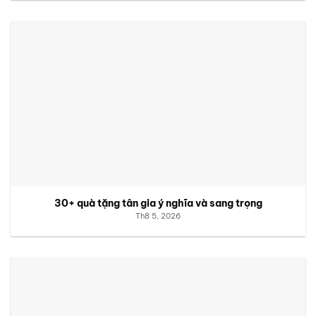
30+ quà tặng tân gia ý nghĩa và sang trọng
Th8 5, 2026