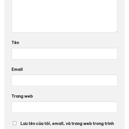
Tên
Email
Trang web
Lưu tên của tôi, email, và trang web trong trình