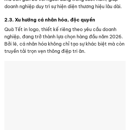
doanh nghiệp duy trì sự hiện diện thương hiệu lâu dài.
2.3. Xu hướng cá nhân hóa, độc quyền
Quà Tết in logo
, thiết kế riêng theo yêu cầu doanh
nghiệp, đang trở thành lựa chọn hàng đầu năm 2026.
Bởi lẽ, cá nhân hóa không chỉ tạo sự khác biệt mà còn
truyền tải trọn vẹn thông điệp tri ân.