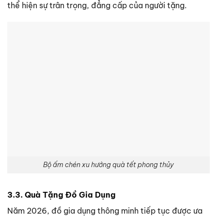
thể hiện sự trân trọng, đẳng cấp của người tặng.
Bộ ấm chén xu hướng quà tết phong thủy
3.3. Quà Tặng Đồ Gia Dụng
Năm 2026, đồ gia dụng thông minh tiếp tục được ưa