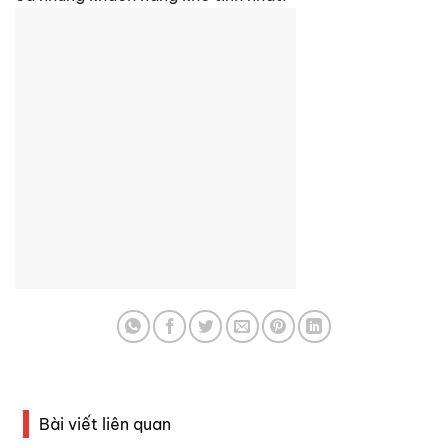
Bài viết liên quan