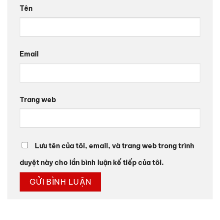
Tên
Email
Trang web
Lưu tên của tôi, email, và trang web trong trình
duyệt này cho lần bình luận kế tiếp của tôi.