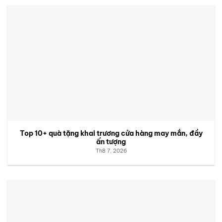
Top 10+ quà tặng khai trương cửa hàng may mắn, đầy
ấn tượng
Th8 7, 2026