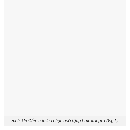
Hình: Ưu điểm của lựa chọn quà tặng balo in logo công ty