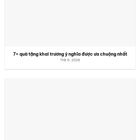
7+ quà tặng khai trương ý nghĩa được ưa chuộng nhất
Th8 6, 2026